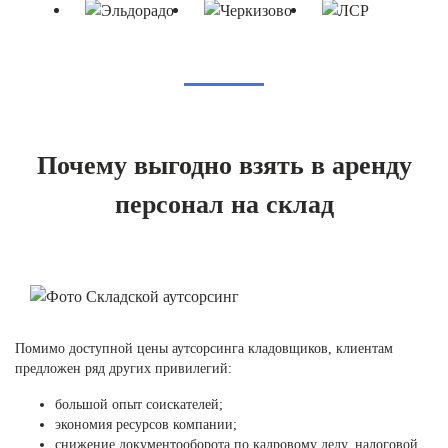
Почему выгодно взять в аренду
персонал на склад
Помимо доступной цены аутсорсинга кладовщиков, клиентам
предложен ряд других привилегий:
большой опыт соискателей;
экономия ресурсов компании;
снижение документооборота по кадровому делу, налоговой,