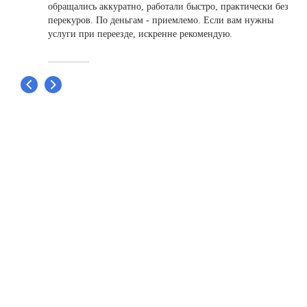
обращались аккуратно, работали быстро, практически без
перекуров. По деньгам - приемлемо. Если вам нужны
услуги при переезде, искренне рекомендую.