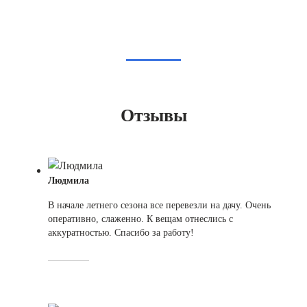
Отзывы
Людмила
В начале летнего сезона все перевезли на дачу. Очень
оперативно, слаженно. К вещам отнеслись с
аккуратностью. Спасибо за работу!