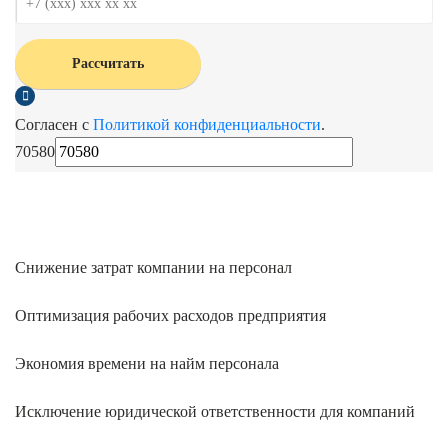
Рассчитать
Согласен с
Политикой конфиденциальности
.
70580
Снижение затрат компании на персонал
Оптимизация рабочих расходов предприятия
Экономия времени на найм персонала
Исключение юридической ответственности для компаний