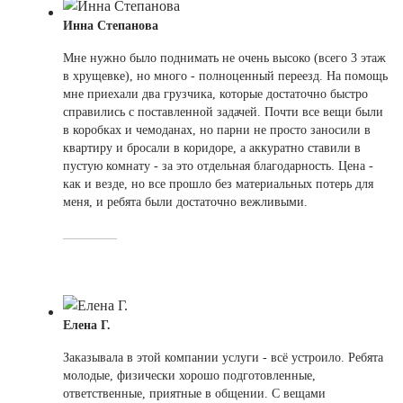
Инна Степанова
Мне нужно было поднимать не очень высоко (всего 3 этаж
в хрущевке), но много - полноценный переезд. На помощь
мне приехали два грузчика, которые достаточно быстро
справились с поставленной задачей. Почти все вещи были
в коробках и чемоданах, но парни не просто заносили в
квартиру и бросали в коридоре, а аккуратно ставили в
пустую комнату - за это отдельная благодарность. Цена -
как и везде, но все прошло без материальных потерь для
меня, и ребята были достаточно вежливыми.
Елена Г.
Заказывала в этой компании услуги - всё устроило. Ребята
молодые, физически хорошо подготовленные,
ответственные, приятные в общении. С вещами