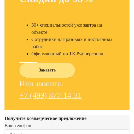
30+ специальностей уже завтра на
объекте
Сотрудники для разовых и постоянных
работ
Оформленный по ТК РФ персонал
Заказать
Или звоните:
+7 (499) 877-14-31
Получите коммерческое предложение
Ваш телефон