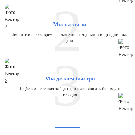
2
Мы на связи
Звоните в любое время — даже по выходным и в праздничные
дни
3
Мы делаем быстро
Подберем персонал за 1 день, предоставим рабочих уже
сегодня