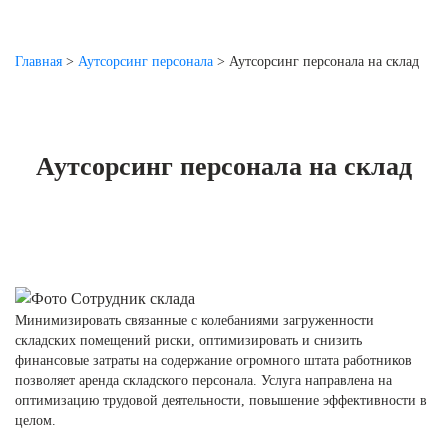
Главная
>
Аутсорсинг персонала
>
Аутсорсинг персонала на склад
Аутсорсинг персонала на склад
Минимизировать связанные с колебаниями загруженности
складских помещений риски, оптимизировать и снизить
финансовые затраты на содержание огромного штата работников
позволяет аренда складского персонала. Услуга направлена на
оптимизацию трудовой деятельности, повышение эффективности в
целом.