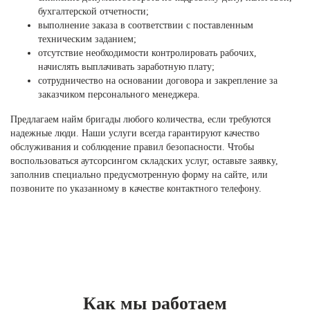
бухгалтерской отчетности;
выполнение заказа в соответствии с поставленным
техническим заданием;
отсутствие необходимости контролировать рабочих,
начислять выплачивать заработную плату;
сотрудничество на основании договора и закрепление за
заказчиком персонального менеджера.
Предлагаем найм бригады любого количества, если требуются
надежные люди. Наши услуги всегда гарантируют качество
обслуживания и соблюдение правил безопасности. Чтобы
воспользоваться аутсорсингом складских услуг, оставьте заявку,
заполнив специально предусмотренную форму на сайте, или
позвоните по указанному в качестве контактного телефону.
Как мы работаем