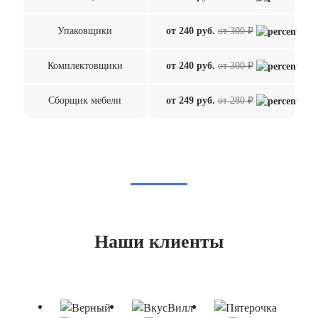
Упаковщики
от 240 руб.
от 300 ₽
Комплектовщики
от 240 руб.
от 300 ₽
Сборщик мебели
от 249 руб.
от 280 ₽
Наши клиенты