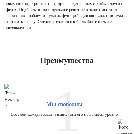
продуктовых, строительных, производственных и любых других
сферах. Подберем индивидуальное решение в зависимости от
возникших проблем и нужных функций. Для консультации нужно
отправить заявку. Оператор свяжется в ближайшее время с
предложением.
Преимущества
1
Мы свободны
Возьмем каждый заказ и выполним его на высшем уровне