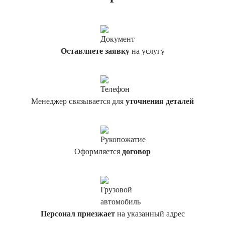
Оставляете заявку
на услугу
Менеджер связывается для
уточнения деталей
Оформляется
договор
Персонал приезжает
на указанный адрес