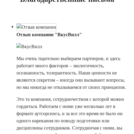
Отзыв компании "ВкусВилл"
Мы очень тщательно выбираем партнеров, и здесь
работает много факторов – экологичность,
осознанность, толерантность. Наши ценности не
являются секретом – иногда они вызывают вопросы,
но мы никогда не отказываемся от своих принципов.
Это та компания, сотрудничеством с которой можно
гордиться. Работаем с ними уже несколько лет в
формате аутсорсинга, и за все это время не было ни
одного нарекания по поводу подготовки или
дисциплины сотрудников. Сотрудничая с ними, вы