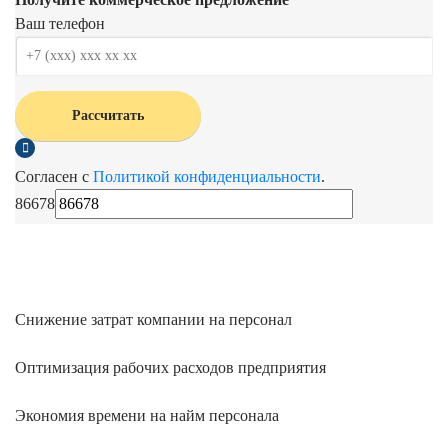
Ваш телефон
Рассчитать
Согласен с
Политикой конфиденциальности
.
86678
Снижение затрат компании на персонал
Оптимизация рабочих расходов предприятия
Экономия времени на найм персонала