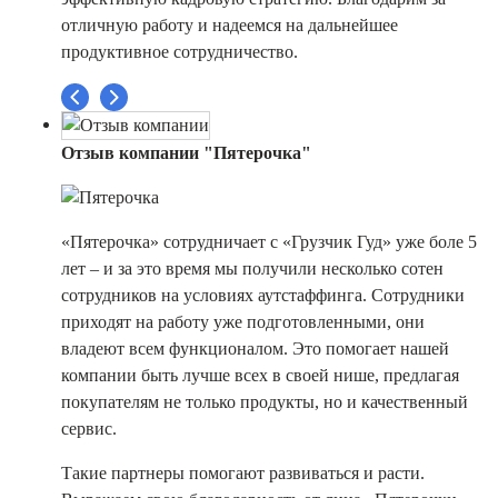
отличную работу и надеемся на дальнейшее
продуктивное сотрудничество.
Отзыв компании "Пятерочка"
«Пятерочка» сотрудничает с «Грузчик Гуд» уже боле 5
лет – и за это время мы получили несколько сотен
сотрудников на условиях аутстаффинга. Сотрудники
приходят на работу уже подготовленными, они
владеют всем функционалом. Это помогает нашей
компании быть лучше всех в своей нише, предлагая
покупателям не только продукты, но и качественный
сервис.
Такие партнеры помогают развиваться и расти.