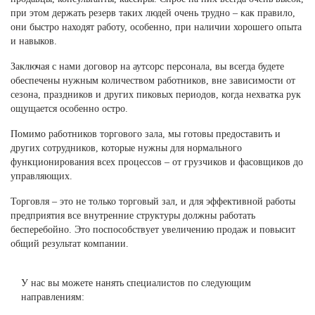
при этом держать резерв таких людей очень трудно – как правило,
они быстро находят работу, особенно, при наличии хорошего опыта
и навыков.
Заключая с нами договор на аутсорс персонала, вы всегда будете
обеспечены нужным количеством работников, вне зависимости от
сезона, праздников и других пиковых периодов, когда нехватка рук
ощущается особенно остро.
Помимо работников торгового зала, мы готовы предоставить и
других сотрудников, которые нужны для нормального
функционирования всех процессов – от грузчиков и фасовщиков до
управляющих.
Торговля – это не только торговый зал, и для эффективной работы
предприятия все внутренние структуры должны работать
бесперебойно. Это поспособствует увеличению продаж и повысит
общий результат компании.
У нас вы можете нанять специалистов по следующим
направлениям: