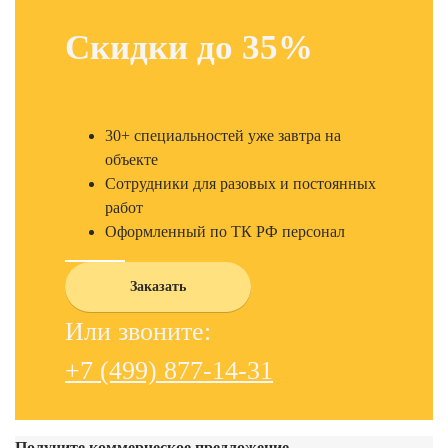
Скидки до 35%
30+ специальностей уже завтра на
объекте
Сотрудники для разовых и постоянных
работ
Оформленный по ТК РФ персонал
Заказать
Или звоните:
+7 (499) 877-14-31
Получите коммерческое предложение