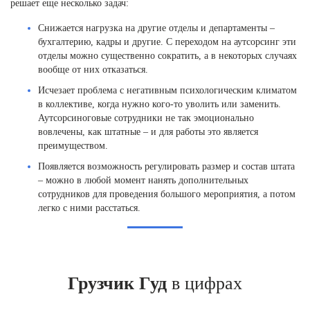
решает еще несколько задач:
Снижается нагрузка на другие отделы и департаменты –
бухгалтерию, кадры и другие. С переходом на аутсорсинг эти
отделы можно существенно сократить, а в некоторых случаях
вообще от них отказаться.
Исчезает проблема с негативным психологическим климатом
в коллективе, когда нужно кого-то уволить или заменить.
Аутсорсиноговые сотрудники не так эмоционально
вовлечены, как штатные – и для работы это является
преимуществом.
Появляется возможность регулировать размер и состав штата
– можно в любой момент нанять дополнительных
сотрудников для проведения большого мероприятия, а потом
легко с ними расстаться.
Грузчик Гуд
в цифрах