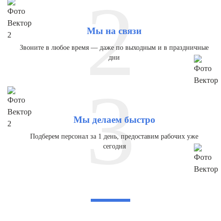
2
Мы на связи
Звоните в любое время — даже по выходным и в праздничные
дни
3
Мы делаем быстро
Подберем персонал за 1 день, предоставим рабочих уже
сегодня