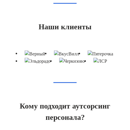
Наши клиенты
Кому подходит аутсорсинг
персонала?