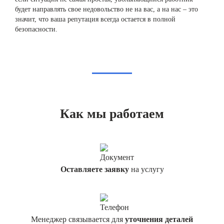
будет направлять свое недовольство не на вас, а на нас – это
значит, что ваша репутация всегда остается в полной
безопасности.
Как мы работаем
Оставляете заявку
на услугу
Менеджер связывается для
уточнения деталей