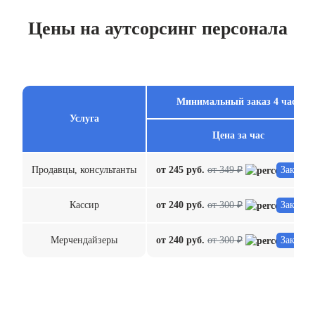
Цены на аутсорсинг персонала
Минимальный заказ 4 часа
Услуга
Цена за час
Продавцы, консультанты
от 245 руб.
от 349 ₽
Заказат
Кассир
от 240 руб.
от 300 ₽
Заказат
Мерчендайзеры
от 240 руб.
от 300 ₽
Заказат