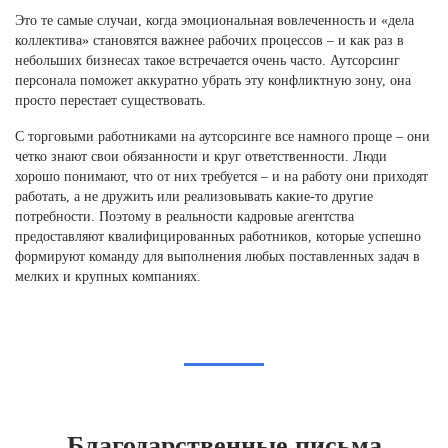
Это те самые случаи, когда эмоциональная вовлеченность и «дела
коллектива» становятся важнее рабочих процессов – и как раз в
небольших бизнесах такое встречается очень часто. Аутсорсинг
персонала поможет аккуратно убрать эту конфликтную зону, она
просто перестает существовать.
С торговыми работниками на аутсорсинге все намного проще – они
четко знают свои обязанности и круг ответственности. Люди
хорошо понимают, что от них требуется – и на работу они приходят
работать, а не дружить или реализовывать какие-то другие
потребности. Поэтому в реальности кадровые агентства
предоставляют квалифицированных работников, которые успешно
формируют команду для выполнения любых поставленных задач в
мелких и крупных компаниях.
Благодарственные письма