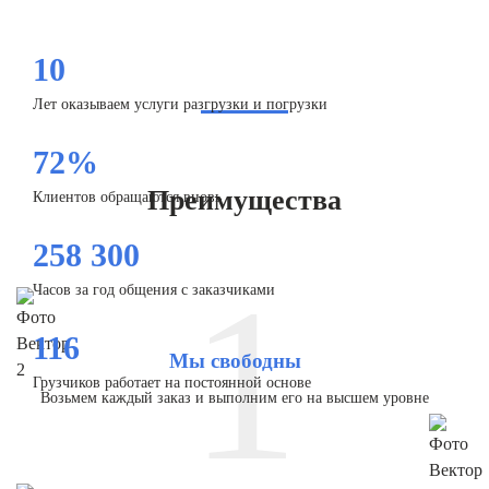
10
Лет оказываем услуги разгрузки и погрузки
72%
Преимущества
Клиентов обращаются вновь
258 300
1
Часов за год общения с заказчиками
116
Мы свободны
Грузчиков работает на постоянной основе
Возьмем каждый заказ и выполним его на высшем уровне