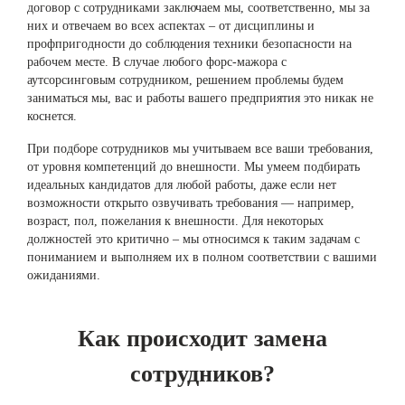
договор с сотрудниками заключаем мы, соответственно, мы за
них и отвечаем во всех аспектах – от дисциплины и
профпригодности до соблюдения техники безопасности на
рабочем месте. В случае любого форс-мажора с
аутсорсинговым сотрудником, решением проблемы будем
заниматься мы, вас и работы вашего предприятия это никак не
коснется.
При подборе сотрудников мы учитываем все ваши требования,
от уровня компетенций до внешности. Мы умеем подбирать
идеальных кандидатов для любой работы, даже если нет
возможности открыто озвучивать требования — например,
возраст, пол, пожелания к внешности. Для некоторых
должностей это критично – мы относимся к таким задачам с
пониманием и выполняем их в полном соответствии с вашими
ожиданиями.
Как происходит замена
сотрудников?