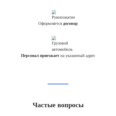
Оформляется
договор
Персонал приезжает
на указанный адрес
Частые вопросы