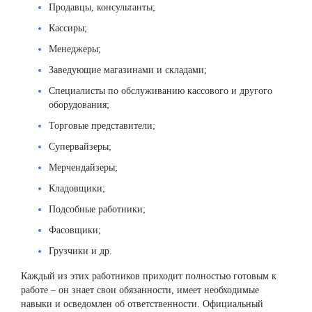
Продавцы, консультанты;
Кассиры;
Менеджеры;
Заведующие магазинами и складами;
Специалисты по обслуживанию кассового и другого
оборудования;
Торговые представители;
Супервайзеры;
Мерчендайзеры;
Кладовщики;
Подсобные работники;
Фасовщики;
Грузчики и др.
Каждый из этих работников приходит полностью готовым к
работе – он знает свои обязанности, имеет необходимые
навыки и осведомлен об ответственности. Официальный