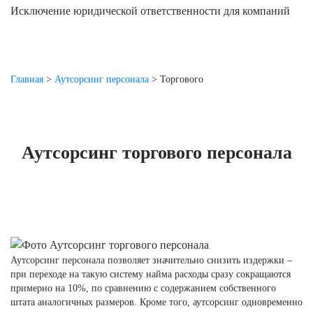
Исключение юридической ответственности для компаний
Главная
>
Аутсорсинг персонала
>
Торгового
Аутсорсинг торгового персонала
Аутсорсинг персонала позволяет значительно снизить издержки –
при переходе на такую систему найма расходы сразу сокращаются
примерно на 10%, по сравнению с содержанием собственного
штата аналогичных размеров. Кроме того, аутсорсинг одновременно